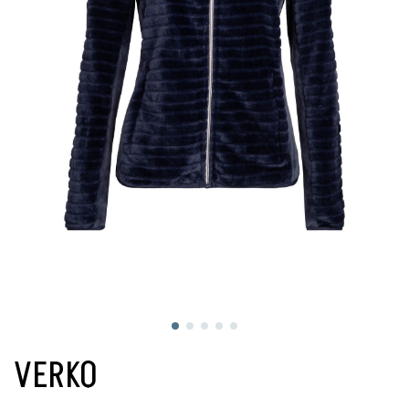
VERKO