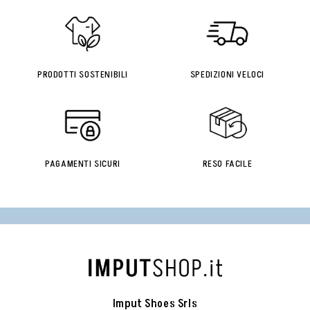
PRODOTTI SOSTENIBILI
SPEDIZIONI VELOCI
PAGAMENTI SICURI
RESO FACILE
Imput Shoes Srls