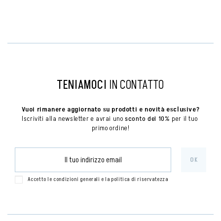
TENIAMOCI
IN CONTATTO
Vuoi rimanere aggiornato su prodotti e novità esclusive?
Iscriviti alla newsletter e avrai uno 
sconto del 10%
 per il tuo 
primo ordine!
Accetto le condizioni generali e la politica di riservatezza