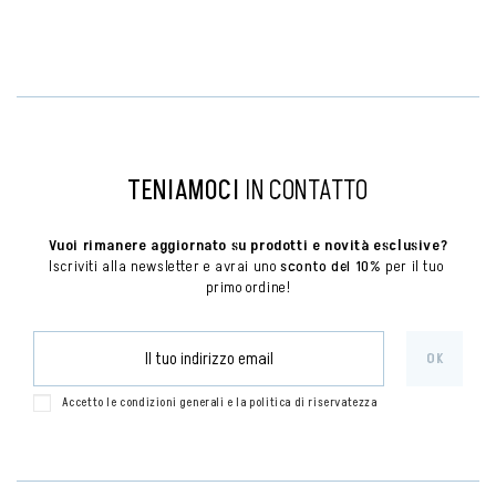
TENIAMOCI
IN CONTATTO
Vuoi rimanere aggiornato su prodotti e novità esclusive?
Iscriviti alla newsletter e avrai uno 
sconto del 10%
 per il tuo 
primo ordine!
Accetto le condizioni generali e la politica di riservatezza