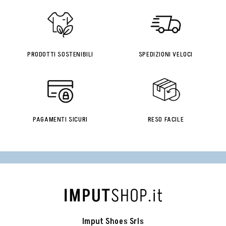
PRODOTTI SOSTENIBILI
SPEDIZIONI VELOCI
PAGAMENTI SICURI
RESO FACILE
Imput Shoes Srls