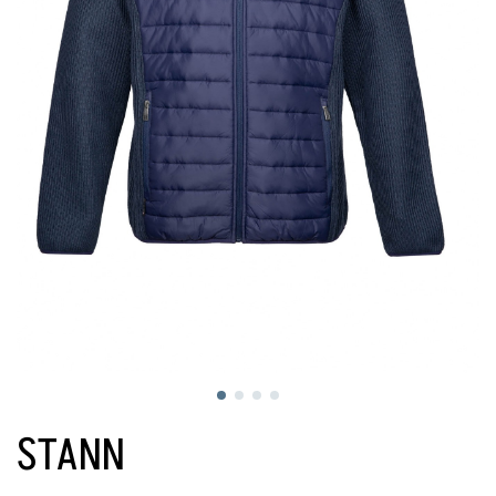
STANN