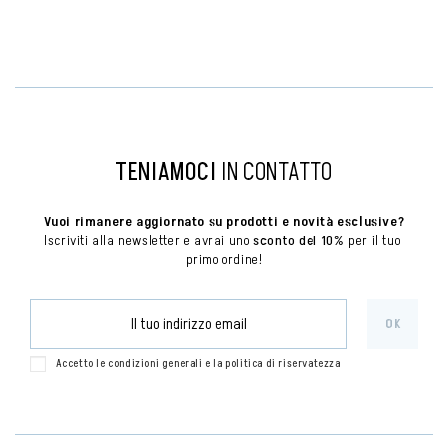
TENIAMOCI
IN CONTATTO
Vuoi rimanere aggiornato su prodotti e novità esclusive?
Iscriviti alla newsletter e avrai uno 
sconto del 10%
 per il tuo 
primo ordine!
Accetto le condizioni generali e la politica di riservatezza