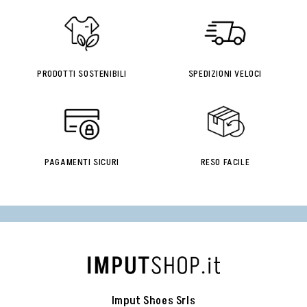
PRODOTTI SOSTENIBILI
SPEDIZIONI VELOCI
PAGAMENTI SICURI
RESO FACILE
Imput Shoes Srls