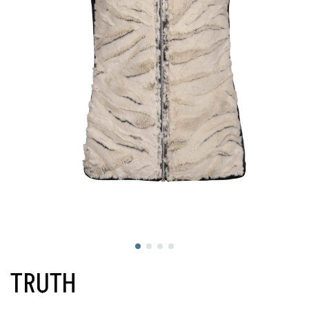
TRUTH