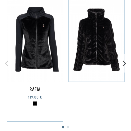
RAFIA
119,00 €