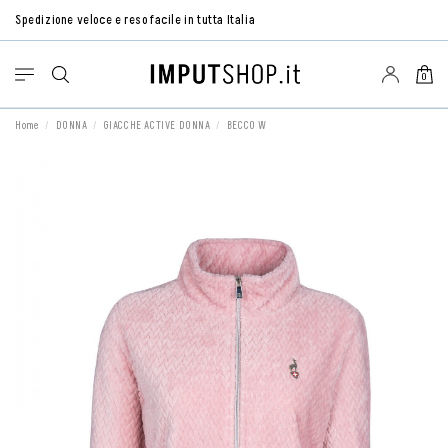
Spedizione veloce e reso facile in tutta Italia
0
Home
DONNA
GIACCHE ACTIVE DONNA
BECCO W