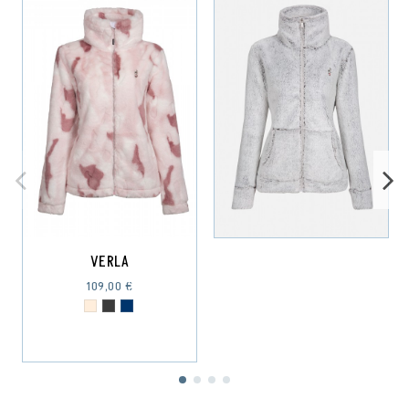
VERLA
109,00 €