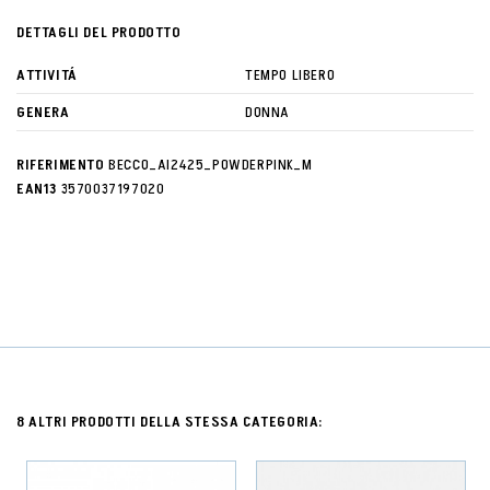
DETTAGLI DEL PRODOTTO
ATTIVITÁ
TEMPO LIBERO
GENERA
DONNA
RIFERIMENTO
BECCO_AI2425_POWDERPINK_M
EAN13
3570037197020
8 ALTRI PRODOTTI DELLA STESSA CATEGORIA: