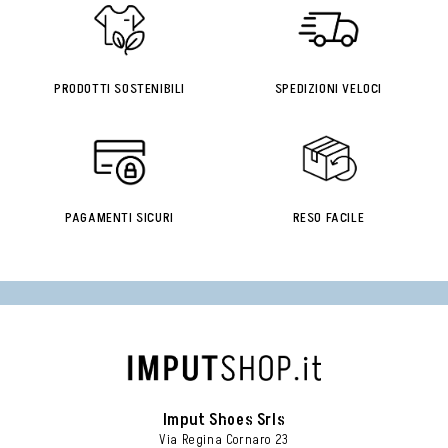
PRODOTTI SOSTENIBILI
SPEDIZIONI VELOCI
PAGAMENTI SICURI
RESO FACILE
Imput Shoes Srls
Via Regina Cornaro 23