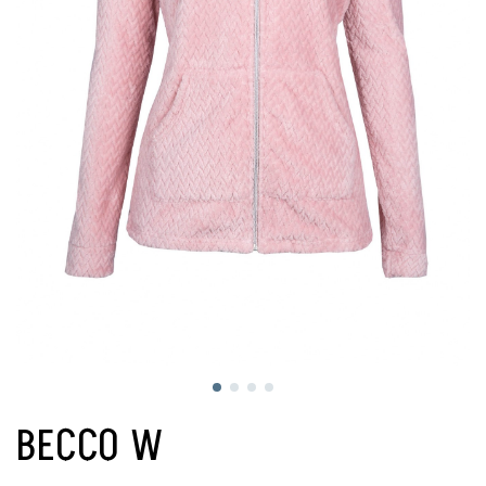
BECCO W