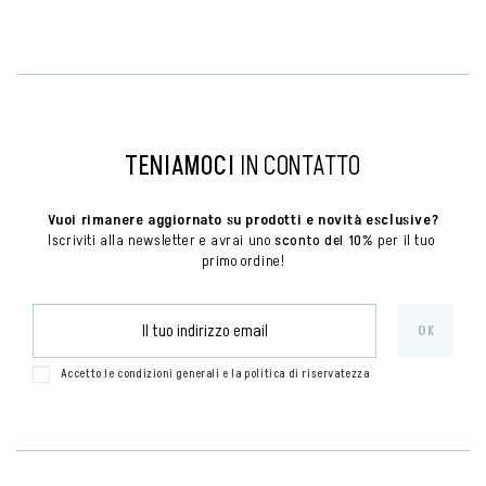
TENIAMOCI
IN CONTATTO
Vuoi rimanere aggiornato su prodotti e novità esclusive?
Iscriviti alla newsletter e avrai uno 
sconto del 10%
 per il tuo 
primo ordine!
Accetto le condizioni generali e la politica di riservatezza