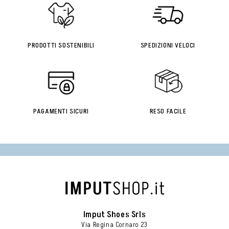
PRODOTTI SOSTENIBILI
SPEDIZIONI VELOCI
PAGAMENTI SICURI
RESO FACILE
Imput Shoes Srls
Via Regina Cornaro 23