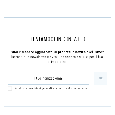
TENIAMOCI
IN CONTATTO
Vuoi rimanere aggiornato su prodotti e novità esclusive?
Iscriviti alla newsletter e avrai uno 
sconto del 10%
 per il tuo 
primo ordine!
Accetto le condizioni generali e la politica di riservatezza