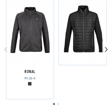
RONAL
99,00 €