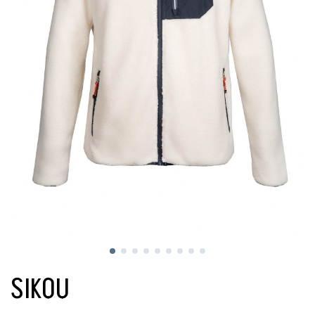
SIKOU