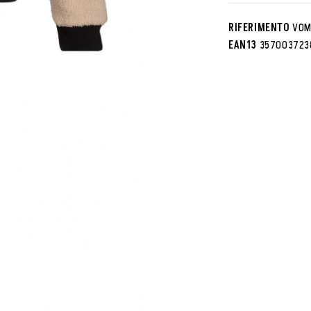
RIFERIMENTO
VOM
EAN13
357003723