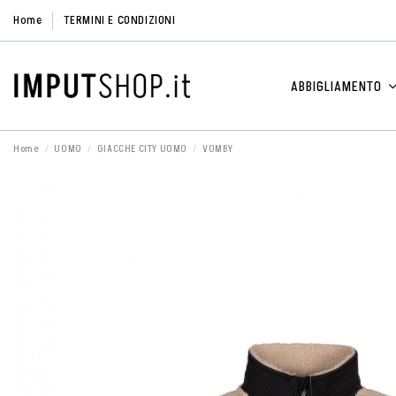
Home
TERMINI E CONDIZIONI
ABBIGLIAMENTO
Home
UOMO
GIACCHE CITY UOMO
VOMBY