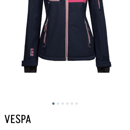
VESPA