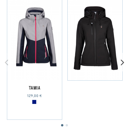
TAMIA
129,00 €