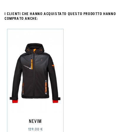
I CLIENTI CHE HANNO ACQUISTATO QUESTO PRODOTTO HANNO
COMPRATO ANCHE:
NEVIM
139,00 €