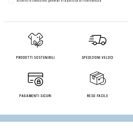
Accetto le condizioni generali e la politica di riservatezza
PRODOTTI SOSTENIBILI
SPEDIZIONI VELOCI
PAGAMENTI SICURI
RESO FACILE