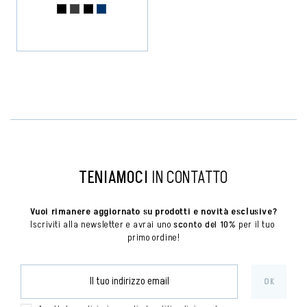
TENIAMOCI
IN CONTATTO
Vuoi rimanere aggiornato su prodotti e novità esclusive?
Iscriviti alla newsletter e avrai uno 
sconto del 10%
 per il tuo 
primo ordine!