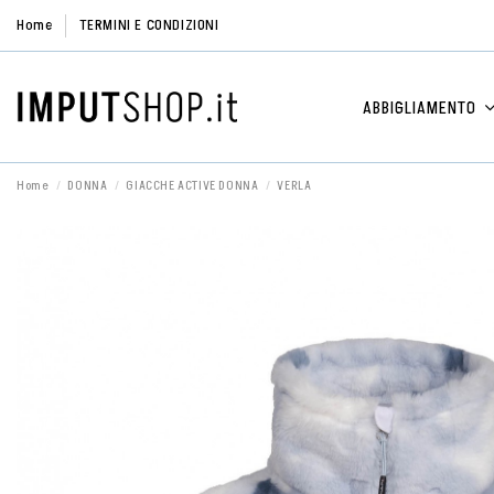
Home
TERMINI E CONDIZIONI
ABBIGLIAMENTO
Home
DONNA
GIACCHE ACTIVE DONNA
VERLA