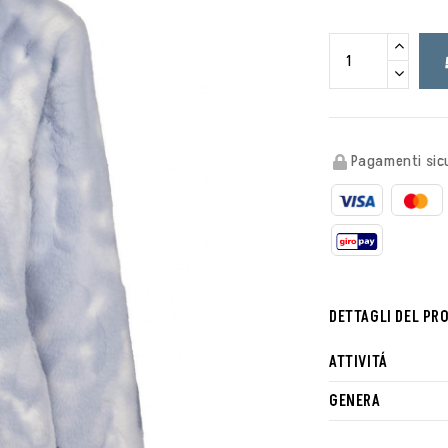
Pagamenti sicu
DETTAGLI DEL PR
ATTIVITÁ
GENERA