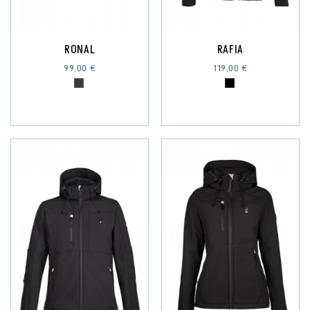
RONAL
RAFIA
99,00 €
119,00 €