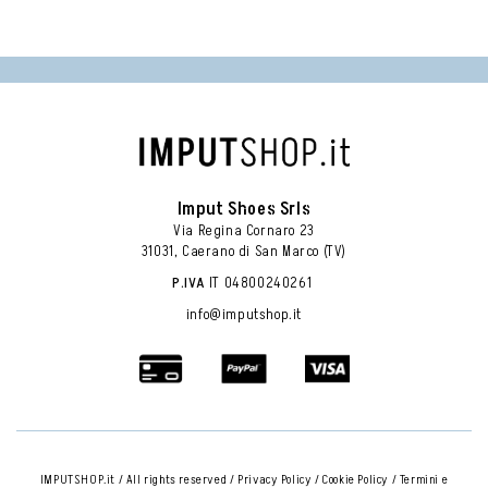
Imput Shoes Srls
Via Regina Cornaro 23
31031, Caerano di San Marco (TV)
P.IVA
 IT 04800240261 
info@imputshop.it
IMPUTSHOP.it / All rights reserved /
Privacy Policy
/
Cookie Policy
/
Termini e