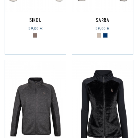
SIKOU
SARRA
89,00 €
89,00 €