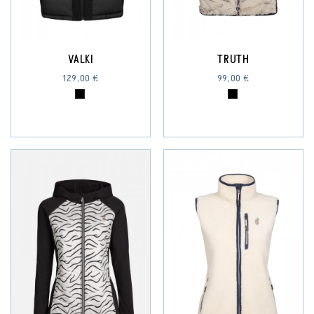
VALKI
TRUTH
129,00 €
99,00 €