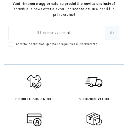
Vuoi rimanere aggiornato su prodotti e novità esclusive?
Iscriviti alla newsletter e avrai uno 
sconto del 10%
 per il tuo 
primo ordine!
Accetto le condizioni generali e la politica di riservatezza
PRODOTTI SOSTENIBILI
SPEDIZIONI VELOCI