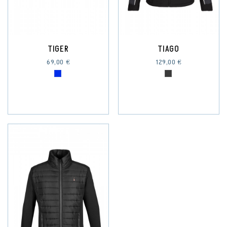
TIGER
TIAGO
69,00 €
129,00 €