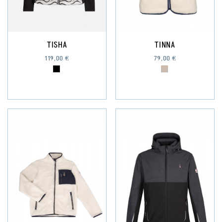
TISHA
TINNA
119,00 €
79,00 €