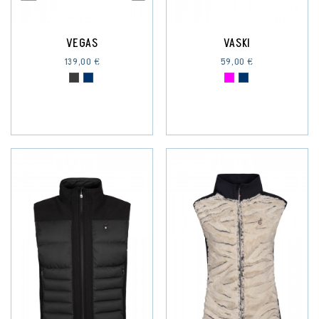
VEGAS
VASKI
139,00 €
59,00 €